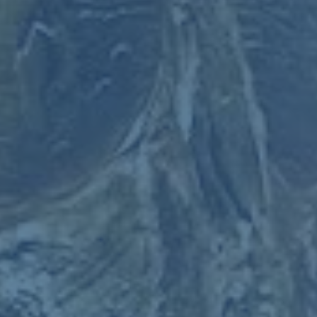
主導局面 把對傑羅納的壓力轉變為對整個聯賽的掌控 這種
心理轉換若能順利完成 將大大提升他們在關鍵賽段的穩定
性
以一場標誌性的榜首大戰為例 即便具體比分會因賽季變化
而不同 但模式常常相似 傑羅納在聯賽中段到後段與皇馬直
接對決時 通常會延續自己擅長的高位壓迫與積極前插 希望
在開局階段就找到對皇馬後防的縫隙 而皇馬則更注重防守
重心與反擊效率 在面對傑羅納時 他們往往不會盲目搶控球
率 而是通過穩固中路 阻斷對手的短傳連接 讓傑羅納被迫轉
向邊路傳中 這樣既降低了對方的威脅程度 也為自身的快速
反擊預留空間 在這類對決中 即使皇馬只是一球小勝 但實際
收穫卻不止三分 一方面在積分上直接壓制了競爭對手 另一
方面在心理上向聯賽宣告 皇馬依然可以在強強對話中掌控
局面 這種象徵意義會進一步強化他們乘勢追擊的動力 並在
後續賽程中形成連鎖效應