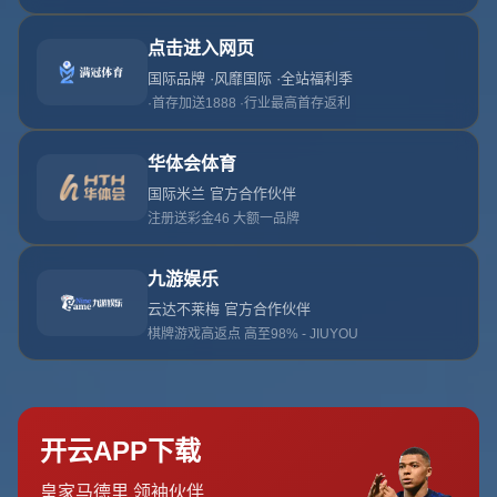
當外界把焦點都放在積分榜和榜首之爭時 很多人忽略了這
場角力真正關鍵的並非單一場比賽的勝負 而是誰能在整個
賽季更長時間保持高效率和高壓迫狀態 傑羅納憑藉一段時
間的神勇發揮衝上前列 迫使皇馬不得不在戰術調整體能輪
換和心理建設上同步提速 於是所謂的乘勢追擊 就不僅是一
句口號 而是一系列有節奏的佈局
要理解皇馬如何追擊傑羅納 必須先看兩隊的賽季節奏 皇馬
歷來擅長在賽季中後段發力 但本季情況不同 傑羅納在聯賽
初段展現出驚人穩定性 一度在控球率 進攻轉化率 以及反擊
效率等數據上壓過不少傳統豪門 這種情況下 皇馬若沿用以
往「前期試陣 後期衝刺」的模式 很可能在榜首之爭中陷入
被動 於是安切洛蒂的思路變成 在維持傳統穩健的同時 提前
啟動衝刺節奏 具體體現在以下幾點 首先是進攻端的多點開
花 重點培養 貝林厄姆與鋒線的縱深連接 讓球隊在面對密集
防守時也能通過二線插上撕開空間 其次是在中後場增加可
變節奏 讓皇馬既能打耐心控制 也能在需要追分時迅速提速
這種戰略主軸的轉變 正是對傑羅納持續高位表現的直接回
應