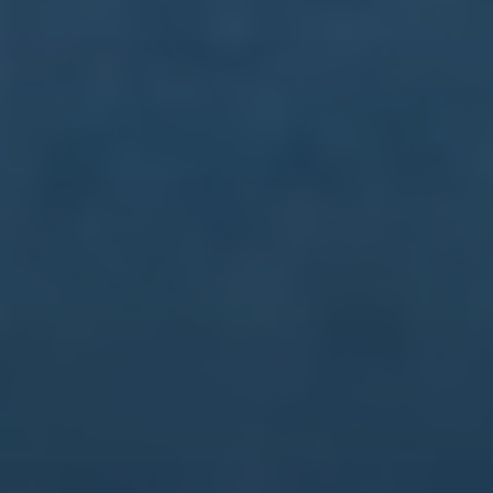
從更宏觀的角度看 皇馬對傑羅納的乘勢追擊並非只關乎一
個賽季的冠軍歸屬 更涉及西甲整體格局的重塑 傑羅納的崛
起讓聯賽的競爭層次更加多元 不再只是傳統豪門之間的互
相消耗 在這種背景下 皇馬若能在保持競爭力的同時 逐步調
整戰略思維 例如加強對數據分析的運用 提前發現潛在黑馬
與戰術趨勢 並在轉會與青訓佈局上作出更具前瞻性的調整
那麼乘勢追擊就不僅是對當前傑羅納的一次針對性回應 而
是對未來數年聯賽格局的一種主動塑造 從短期看 這是對榜
首位置的爭奪 從長期看 則是對「新秩序」話語權的搶佔 當
皇馬能在這樣的多極化競爭環境中仍保持高水準表現 乘勢
追擊的故事就會被寫成一個時代轉折中的關鍵伏筆 而不只
是一段短暫的追趕之旅
【官方指定平台】官方顶级竞技大厅，获取最新盘口赔率与
极速在线体验，大额无忧提款，请认准正版授权。
上一篇：拉波尔塔-皇马是受照顾的俱乐部 任命裁判都是皇马人
下一篇：萊比錫靜候皇馬