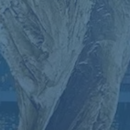
世界杯竞猜开户最佳
2026世界杯盘口哪个好热门
NEWS
新闻中心
世界杯竞猜开户最佳